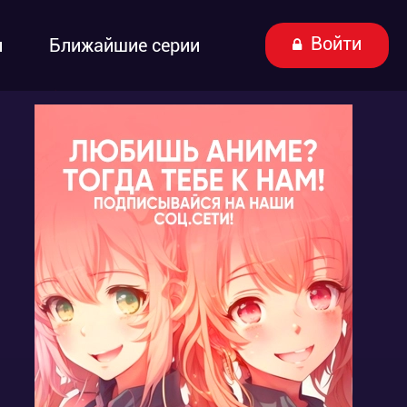
Войти
ы
Ближайшие серии