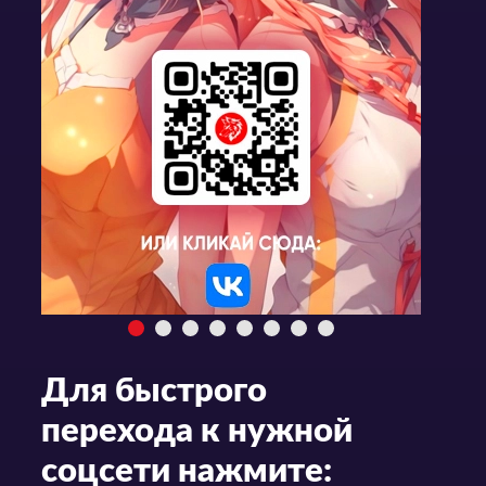
Для быстрого
перехода к нужной
соцсети нажмите: