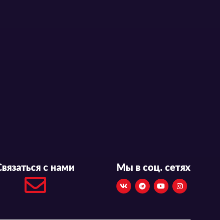
Связаться с нами
Мы в соц. сетях