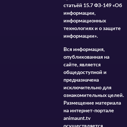
статьёй 15.7 ФЗ-149 «Об
информации,
информационных
технологиях и о защите
информации».
Вся информация,
опубликованная на
сайте, является
общедоступной и
предназначена
исключительно для
ознакомительных целей.
Размещение материала
на интернет-портале
animaunt.tv
осуществляется