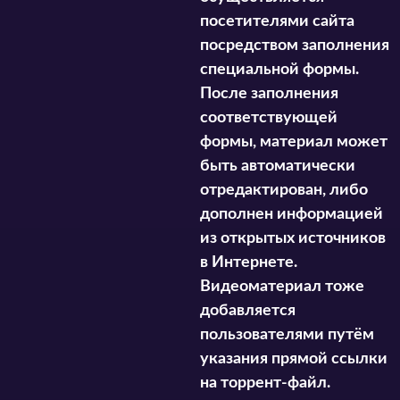
посетителями сайта
посредством заполнения
специальной формы.
После заполнения
соответствующей
формы, материал может
быть автоматически
отредактирован, либо
дополнен информацией
из открытых источников
в Интернете.
Видеоматериал тоже
добавляется
пользователями путём
указания прямой ссылки
на торрент-файл.