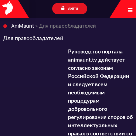
Войти
AniMaunt
» Для правообладателей
Для правообладателей
Руководство портала
animaunt.tv действует
согласно законам
Российской Федерации
и следует всем
необходимым
процедурам
добровольного
регулирования споров об
интеллектуальных
правах в соответствии со