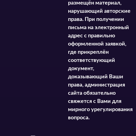
размещён материал,
нарушающий авторские
права. При получении
письма на электронный
адрес с правильно
оформленной заявкой,
где прикреплён
соответствующий
документ,
доказывающий Ваши
права, администрация
сайта обязательно
свяжется с Вами для
мирного урегулирования
вопроса.