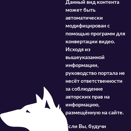
Данный вид контента
может быть
автоматически
модифицирован с
помощью программ для
конвертации видео.
Исходя из
вышеуказанной
информации,
руководство портала не
несёт ответственности
за соблюдение
авторских прав на
информацию,
размещённую на сайте.
Если Вы, будучи