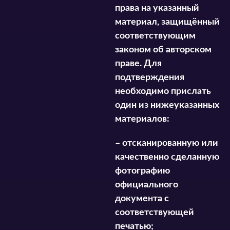
права на указанный
материал, защищённый
соответствующим
законом об авторском
праве. Для
подтверждения
необходимо прислать
один из нижеуказанных
материалов:
– отсканированную или
качественно сделанную
фотографию
официального
документа с
соответствующей
печатью;