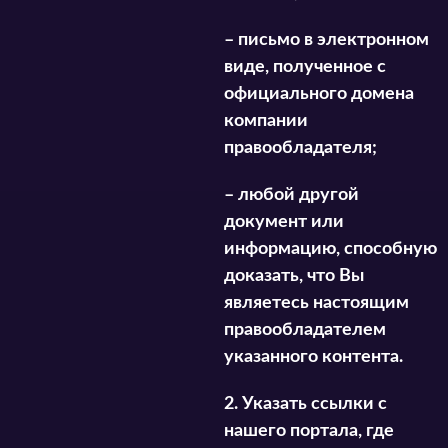
– письмо в электронном
виде, полученное с
официального домена
компании
правообладателя;
– любой другой
документ или
информацию, способную
доказать, что Вы
являетесь настоящим
правообладателем
указанного контента.
2. Указать ссылки с
нашего портала, где