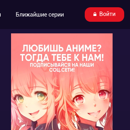
Войти
ы
Ближайшие серии