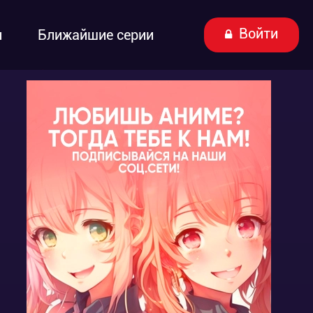
Войти
ы
Ближайшие серии