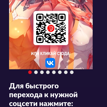
Для быстрого
перехода к нужной
соцсети нажмите: