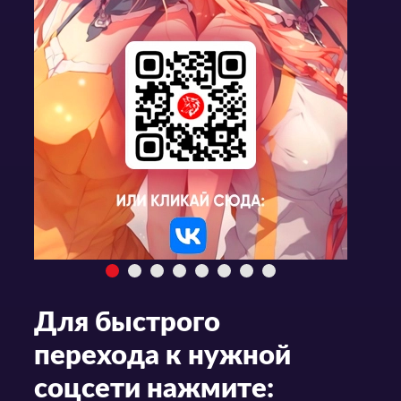
Для быстрого
перехода к нужной
соцсети нажмите: