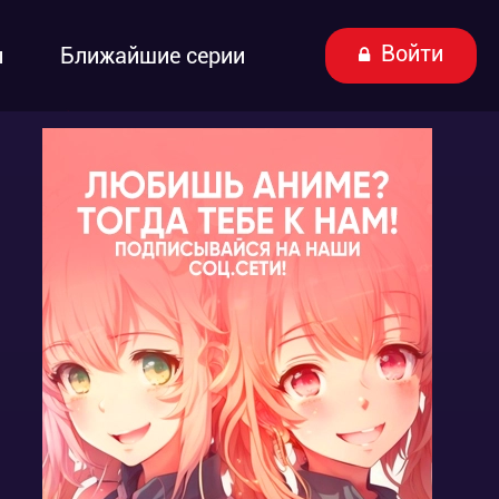
Войти
ы
Ближайшие серии