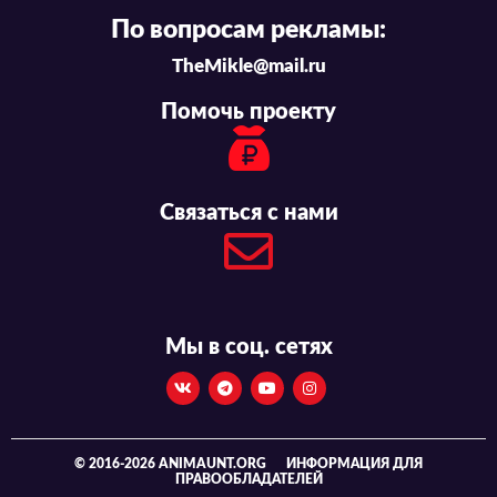
По вопросам рекламы:
TheMikle@mail.ru
Помочь проекту
Связаться с нами
Мы в соц. сетях
© 2016-2026 ANIMAUNT.ORG
ИНФОРМАЦИЯ ДЛЯ
ПРАВООБЛАДАТЕЛЕЙ