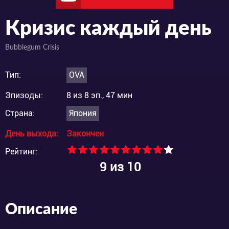
Кризис каждый день
Bubblegum Crisis
Тип:
OVA
Эпизоды:
8 из 8 эп., 47 мин
Страна:
Япония
День выхода:
Закончен
Рейтинг:
9
из 10
Описание