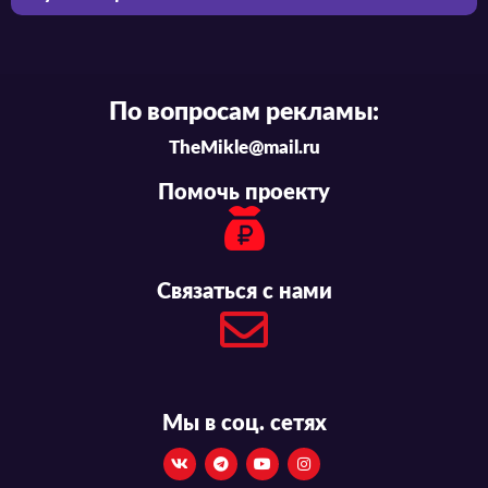
По вопросам рекламы:
TheMikle@mail.ru
Помочь проекту
Связаться с нами
Мы в соц. сетях