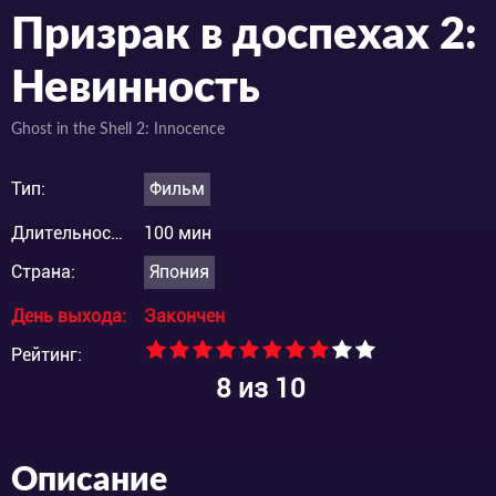
Призрак в доспехах 2:
Невинность
Ghost in the Shell 2: Innocence
Тип:
Фильм
Длительность:
100 мин
Страна:
Япония
День выхода:
Закончен
Рейтинг:
8
из 10
Описание