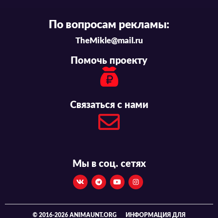
По вопросам рекламы:
TheMikle@mail.ru
Помочь проекту
Связаться с нами
Мы в соц. сетях
© 2016-2026 ANIMAUNT.ORG
ИНФОРМАЦИЯ ДЛЯ