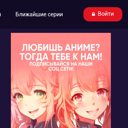
Войти
ы
Ближайшие серии