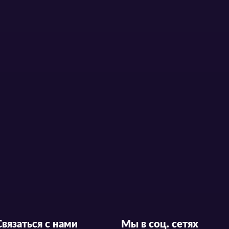
Связаться с нами
Мы в соц. сетях