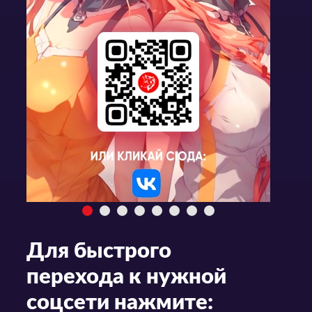
Для быстрого
перехода к нужной
соцсети нажмите: