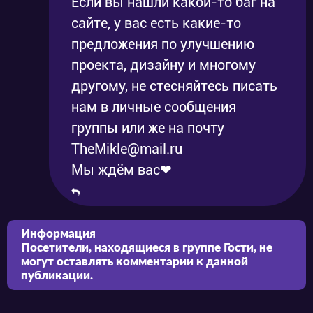
Если вы нашли какой-то баг на
сайте, у вас есть какие-то
предложения по улучшению
проекта, дизайну и многому
другому, не стесняйтесь писать
нам в личные сообщения
группы или же на почту
TheMikle@mail.ru
Мы ждём вас❤
Информация
Посетители, находящиеся в группе
Гости
, не
могут оставлять комментарии к данной
публикации.