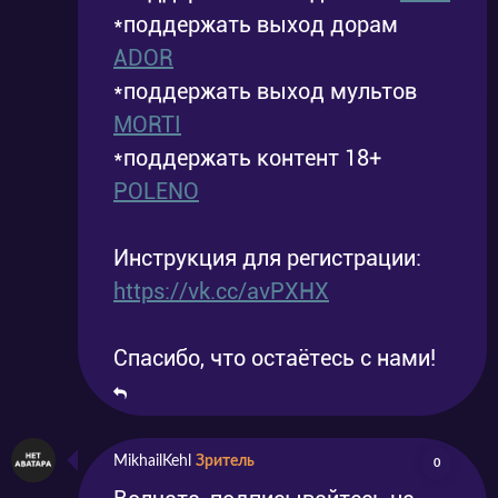
*поддержать выход дорам
ADOR
*поддержать выход мультов
MORTI
*поддержать контент 18+
POLENO
Инструкция для регистрации:
https://vk.cc/avPXHX
Спасибо, что остаётесь с нами!
MikhailKehl
Зритель
0