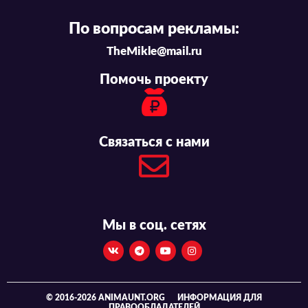
По вопросам рекламы:
TheMikle@mail.ru
Помочь проекту
Связаться с нами
Мы в соц. сетях
© 2016-2026 ANIMAUNT.ORG
ИНФОРМАЦИЯ ДЛЯ
ПРАВООБЛАДАТЕЛЕЙ