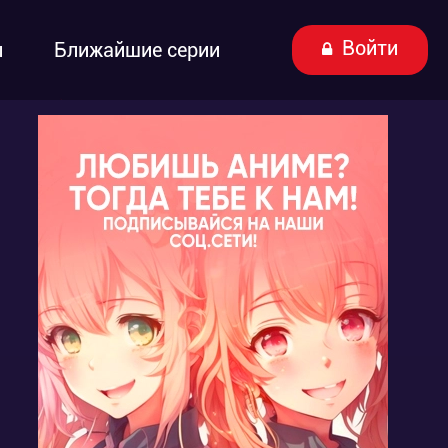
Войти
ы
Ближайшие серии