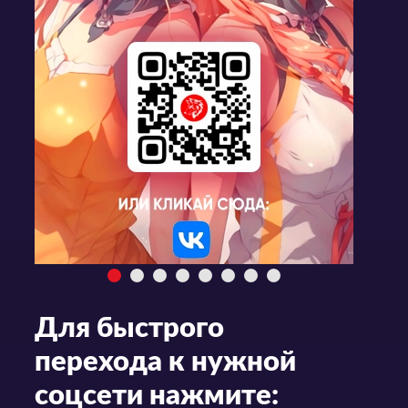
Для быстрого
перехода к нужной
соцсети нажмите: