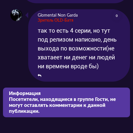
Glomental Non Garda
0
Зритель OLD-Батя
так то есть 4 серии, но тут
под релизом написано, день
выхода по возможности(не
хватаеет ни денег ни людей
ни времени вроде бы)
Информация
Посетители, находящиеся в группе
Гости
, не
могут оставлять комментарии к данной
публикации.