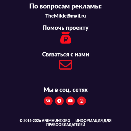
По вопросам рекламы:
TheMikle@mail.ru
Помочь проекту
Связаться с нами
Мы в соц. сетях
© 2016-2026 ANIMAUNT.ORG
ИНФОРМАЦИЯ ДЛЯ
ПРАВООБЛАДАТЕЛЕЙ