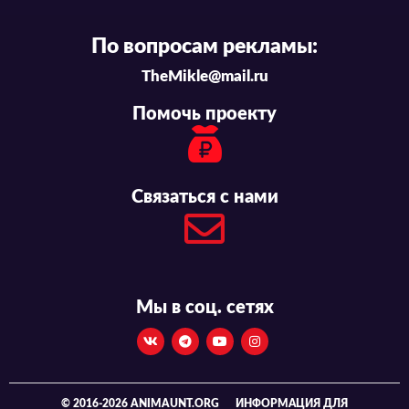
По вопросам рекламы:
TheMikle@mail.ru
Помочь проекту
Связаться с нами
Мы в соц. сетях
© 2016-2026 ANIMAUNT.ORG
ИНФОРМАЦИЯ ДЛЯ