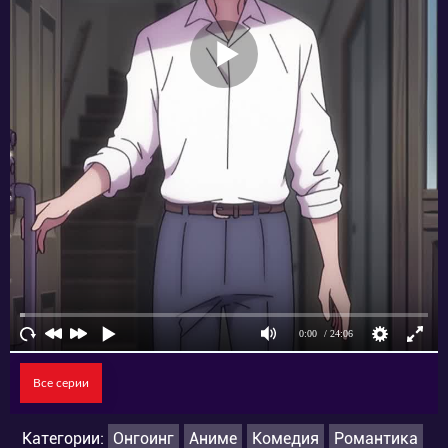
Все серии
Категории:
Онгоинг
Аниме
Комедия
Романтика