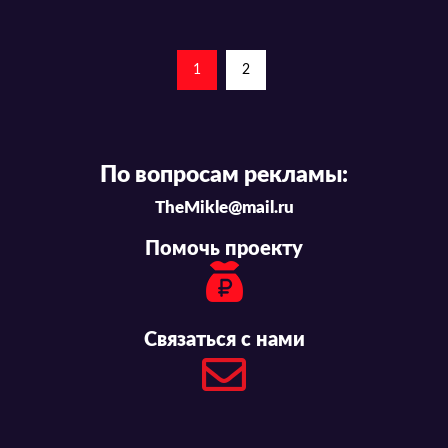
1
2
По вопросам рекламы:
TheMikle@mail.ru
Помочь проекту
Связаться с нами