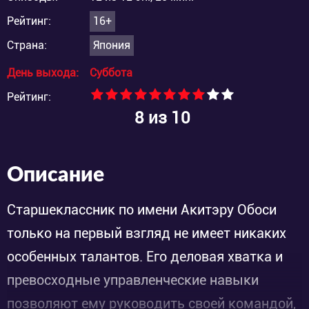
Рейтинг:
16+
Страна:
Япония
День выхода:
Суббота
Рейтинг:
8
из 10
Описание
Старшеклассник по имени Акитэру Обоси
только на первый взгляд не имеет никаких
особенных талантов. Его деловая хватка и
превосходные управленческие навыки
позволяют ему руководить своей командой,