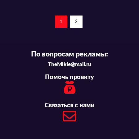
1
2
По вопросам рекламы:
TheMikle@mail.ru
Помочь проекту
Связаться с нами