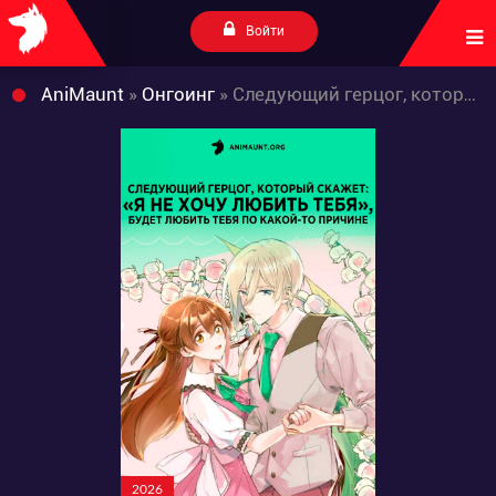
Войти
AniMaunt
»
Онгоинг
» Следующий герцог, который скажет: «Я не хочу любить тебя», будет любить тебя по какой-то причине
2026