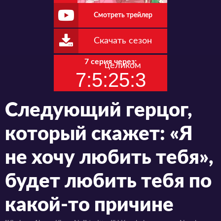
Смотреть трейлер
Скачать сезон
7 серия через:
целиком
7:5:25:2
Следующий герцог,
который скажет: «Я
не хочу любить тебя»,
будет любить тебя по
какой-то причине