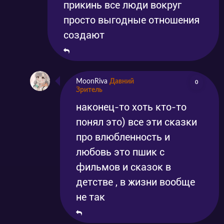
прикинь все люди вокруг
просто выгодные отношения
создают
MoonRiva
Давний
0
Зритель
наконец-то хоть кто-то
понял это) все эти сказки
про влюбленность и
любовь это пшик с
фильмов и сказок в
детстве , в жизни вообще
не так