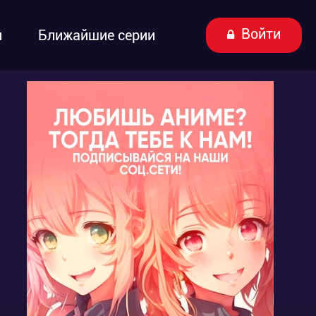
Войти
ы
Ближайшие серии