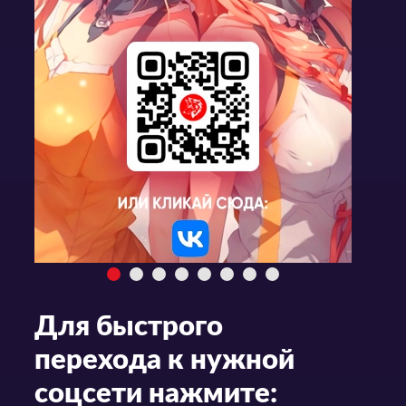
Для быстрого
перехода к нужной
соцсети нажмите: