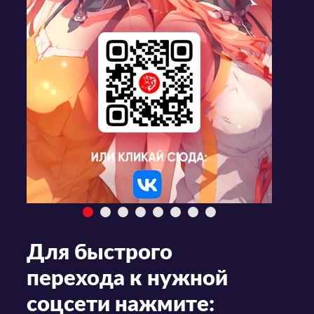
Для быстрого
перехода к нужной
соцсети нажмите: