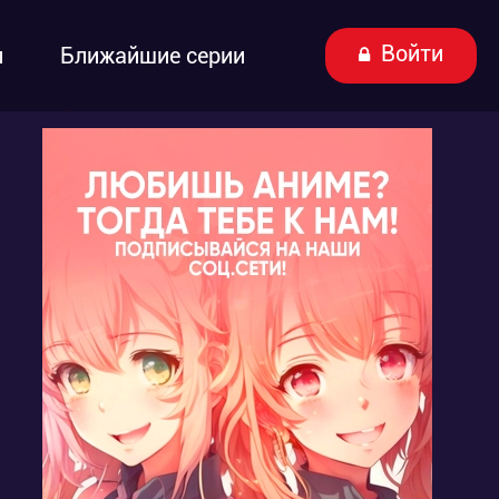
Войти
ы
Ближайшие серии