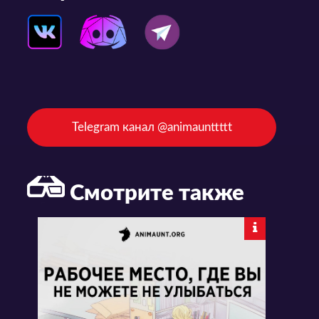
Telegram канал @animaunttttt
Смотрите также