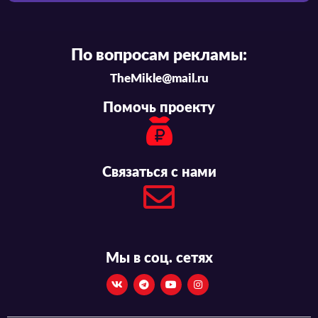
По вопросам рекламы:
TheMikle@mail.ru
Помочь проекту
Связаться с нами
Мы в соц. сетях