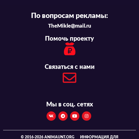
По вопросам рекламы:
TheMikle@mail.ru
Помочь проекту
Связаться с нами
Мы в соц. сетях
© 2016-2026 ANIMAUNT.ORG
ИНФОРМАЦИЯ ДЛЯ