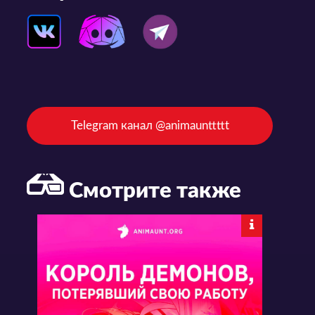
Telegram канал @animaunttttt
Смотрите также