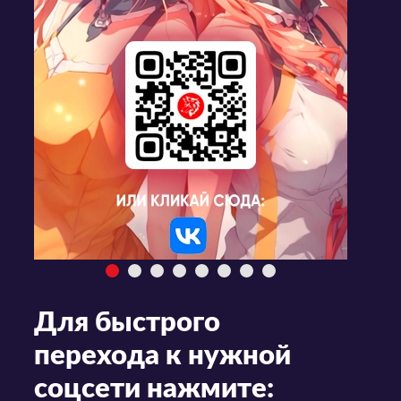
Для быстрого
перехода к нужной
соцсети нажмите: