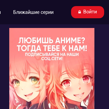
Войти
ы
Ближайшие серии