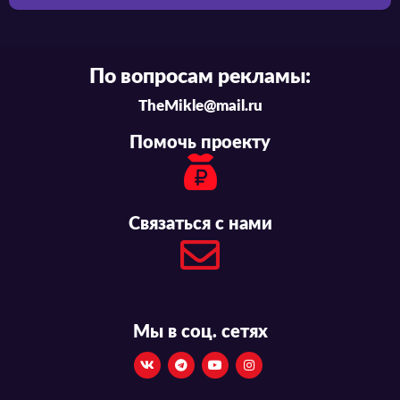
По вопросам рекламы:
TheMikle@mail.ru
Помочь проекту
Связаться с нами
Мы в соц. сетях