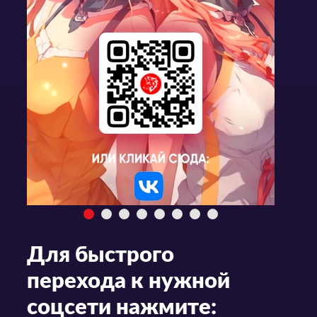
Для быстрого
перехода к нужной
соцсети нажмите: