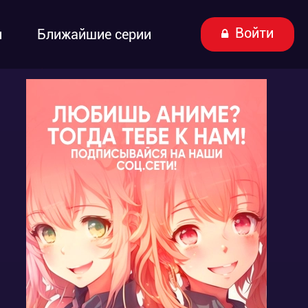
Войти
ы
Ближайшие серии