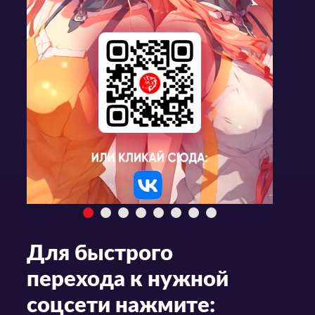
Для быстрого
перехода к нужной
соцсети нажмите: