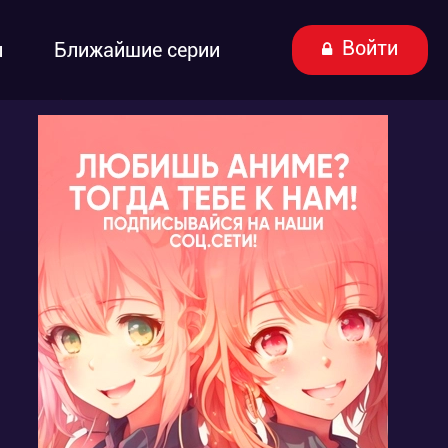
Войти
ы
Ближайшие серии