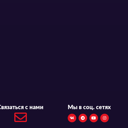
Связаться с нами
Мы в соц. сетях