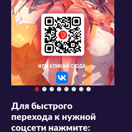
Для быстрого
перехода к нужной
соцсети нажмите: