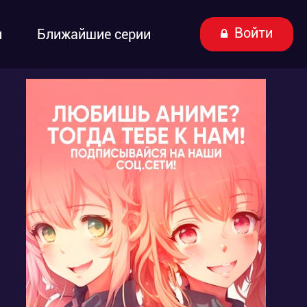
Войти
ы
Ближайшие серии