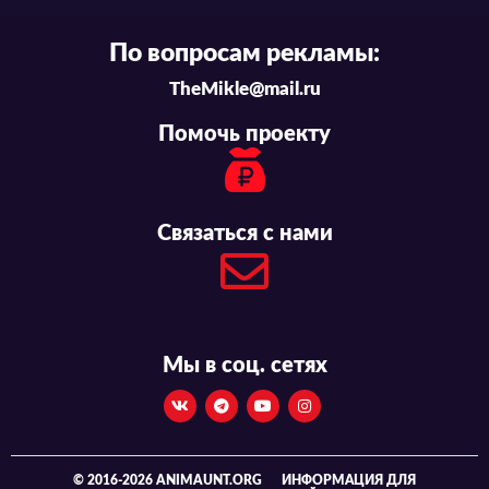
По вопросам рекламы:
TheMikle@mail.ru
Помочь проекту
Связаться с нами
Мы в соц. сетях
© 2016-2026 ANIMAUNT.ORG
ИНФОРМАЦИЯ ДЛЯ