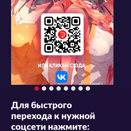
Для быстрого
перехода к нужной
соцсети нажмите: