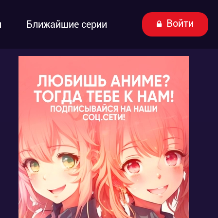
Войти
ы
Ближайшие серии