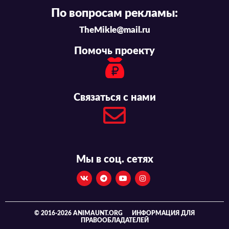
По вопросам рекламы:
TheMikle@mail.ru
Помочь проекту
Связаться с нами
Мы в соц. сетях
© 2016-2026 ANIMAUNT.ORG
ИНФОРМАЦИЯ ДЛЯ
ПРАВООБЛАДАТЕЛЕЙ