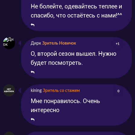
Не болейте, одевайтесь теплее и
спасибо, что остаётесь с нами!^^
Дирк
Зритель Новичок
+1
О, второй сезон вышел. Нужно
будет посмотреть.
kining
Зритель со стажем
0
Мне понравилось. Очень
интересно