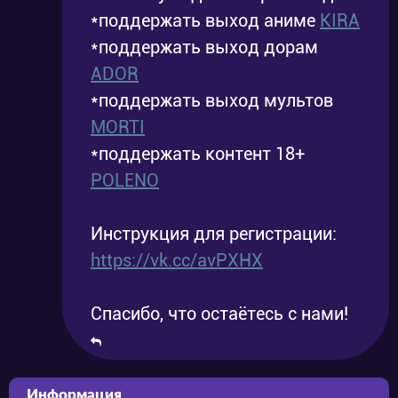
*поддержать выход аниме
KIRA
*поддержать выход дорам
ADOR
*поддержать выход мультов
MORTI
*поддержать контент 18+
POLENO
Инструкция для регистрации:
https://vk.cc/avPXHX
Спасибо, что остаётесь с нами!
Информация