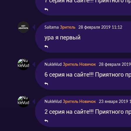
7 серия на сайте!!! Приятного 
Saitama
Зритель
28 февраля 2019 11:12
ура я первый
NukleVud
Зритель Новичок
28 февраля 2019
6 серия на сайте!!! Приятного 
NukleVud
Зритель Новичок
23 января 2019 
2 серия на сайте!!! Приятного 