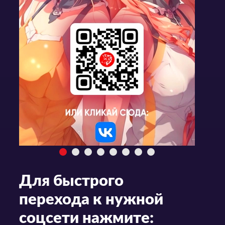
Для быстрого
перехода к нужной
соцсети нажмите: