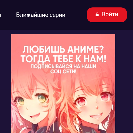
Войти
ы
Ближайшие серии