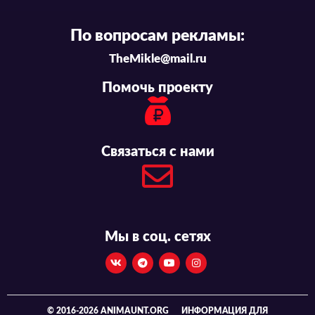
По вопросам рекламы:
TheMikle@mail.ru
Помочь проекту
Связаться с нами
Мы в соц. сетях
© 2016-2026 ANIMAUNT.ORG
ИНФОРМАЦИЯ ДЛЯ