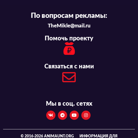
По вопросам рекламы:
TheMikle@mail.ru
Помочь проекту
Связаться с нами
Мы в соц. сетях
© 2016-2026 ANIMAUNT.ORG
ИНФОРМАЦИЯ ДЛЯ