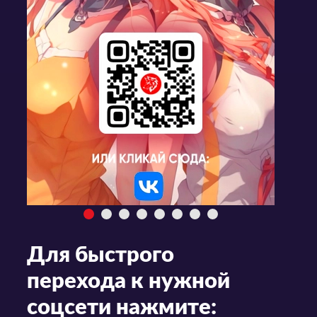
Для быстрого
перехода к нужной
соцсети нажмите: