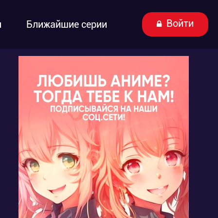
Войти
ы
Ближайшие серии