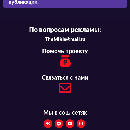
публикации.
По вопросам рекламы:
TheMikle@mail.ru
Помочь проекту
Связаться с нами
Мы в соц. сетях