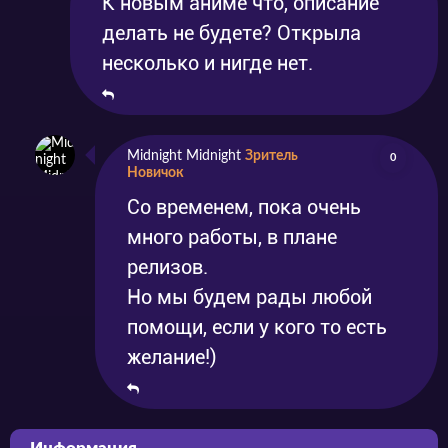
К новым аниме что, описание
делать не будете? Открыла
несколько и нигде нет.
Midnight Midnight
Зритель
0
Новичок
Со временем, пока очень
много работы, в плане
релизов.
Но мы будем рады любой
помощи, если у кого то есть
желание!)