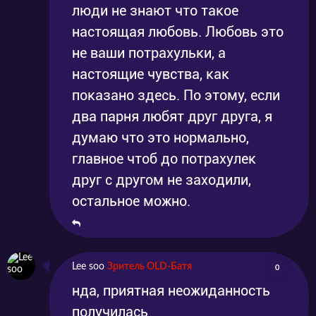
люди не знают что такое
настоящая любовь. Любовь это
не ваши потрахульки, а
настоящие чувства, как
показано здесь. По этому, если
два парня любят друг друга, я
думаю что это нормально,
главное чтоб до потрахулек
друг с другом не заходили,
остальное можно.
Lee soo
Зритель OLD-Батя
0
нда, приятная неожиданность
получилась