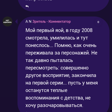
A N
Зритель - Комментатор
0
Мой первый яой, в году 2008
смотрела, умилилась и тут
понеслось... Помню, как очень
переживала за персонажей. Не
так давно пыталась
пересмотреть: совершенно
другое восприятие, закончила
на первой серии... пусть у меня
останутся теплые
воспоминания с детства, не
хочу разочаровываться.