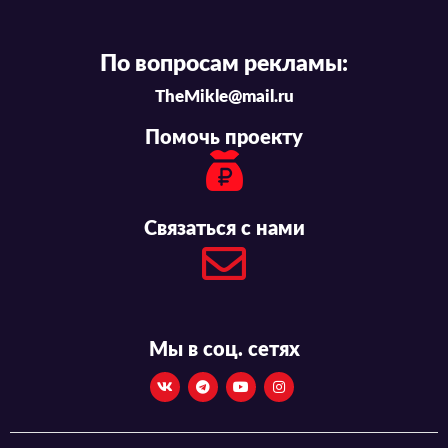
По вопросам рекламы:
TheMikle@mail.ru
Помочь проекту
Связаться с нами
Мы в соц. сетях