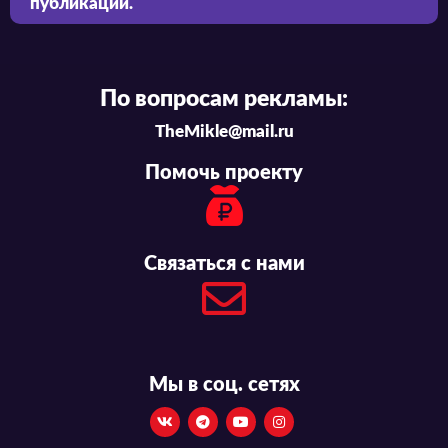
публикации.
По вопросам рекламы:
TheMikle@mail.ru
Помочь проекту
Связаться с нами
Мы в соц. сетях