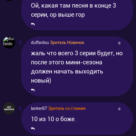
Ой, какая там песня в конце 3
серии, ор выше гор
duffanlou
Зритель Новичок
0
жаль что всего 3 серии будет, но
после этого мини-сезона
должен начать выходить
новый)
lanker87
Зритель со стажем
0
10 из 10 о боже.