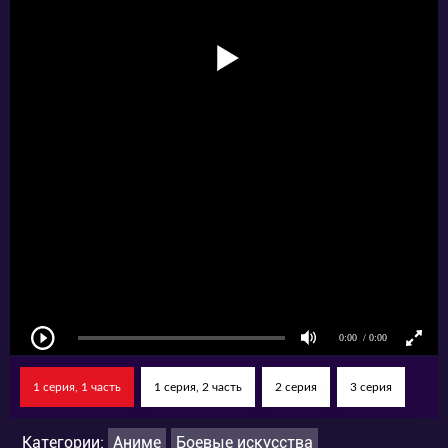
1 серия, 1 часть
1 серия, 2 часть
2 серия
3 серия
Категории:
Аниме
Боевые искусства