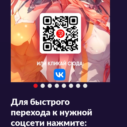
Для быстрого
перехода к нужной
соцсети нажмите: