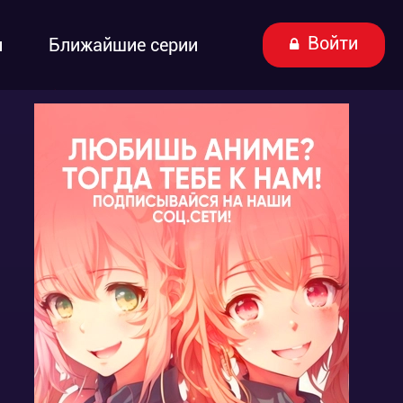
Войти
ы
Ближайшие серии