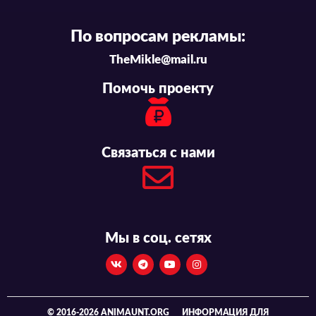
По вопросам рекламы:
TheMikle@mail.ru
Помочь проекту
Связаться с нами
Мы в соц. сетях
© 2016-2026 ANIMAUNT.ORG
ИНФОРМАЦИЯ ДЛЯ