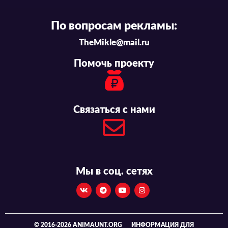
По вопросам рекламы:
TheMikle@mail.ru
Помочь проекту
Связаться с нами
Мы в соц. сетях
© 2016-2026 ANIMAUNT.ORG
ИНФОРМАЦИЯ ДЛЯ