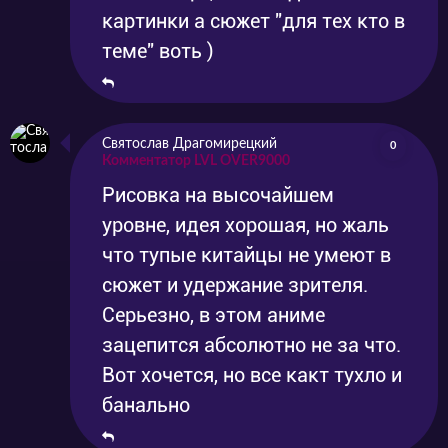
картинки а сюжет "для тех кто в
теме" воть )
Святослав Драгомирецкий
0
Комментатор LVL OVER9000
Рисовка на высочайшем
уровне, идея хорошая, но жаль
что тупые китайцы не умеют в
сюжет и удержание зрителя.
Серьезно, в этом аниме
зацепится абсолютно не за что.
Вот хочется, но все какт тухло и
банально