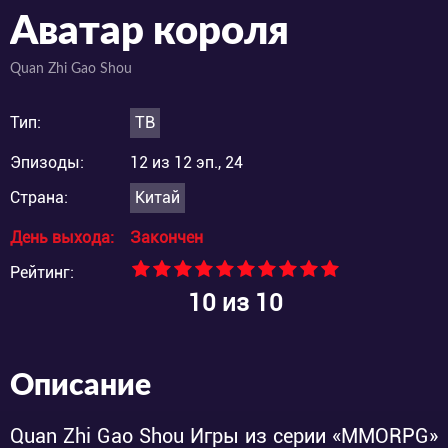
Аватар короля
Quan Zhi Gao Shou
Тип:
ТВ
Эпизоды:
12 из 12 эп., 24
Страна:
Китай
День выхода:
Закончен
Рейтинг:
10
из 10
Описание
Quan Zhi Gao Shou Игры из серии «MMORPG»