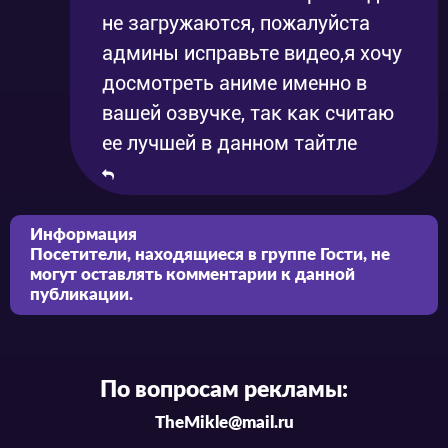
не загружаются, пожалуйста
админы исправьте видео,я хочу
досмотреть аниме именно в
вашей озвучке, так как считаю
ее лучшей в данном тайтле
Информация
Посетители, находящиеся в группе
Гости
, не
могут оставлять комментарии к данной
публикации.
По вопросам рекламы:
TheMikle@mail.ru