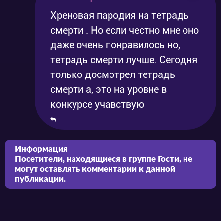
Хреновая пародия на тетрадь
смерти . Но если честно мне оно
даже очень понравилось но,
тетрадь смерти лучше. Сегодня
только досмотрел тетрадь
смерти а, это на уровне в
конкурсе учавствую
Информация
Посетители, находящиеся в группе
Гости
, не
могут оставлять комментарии к данной
публикации.