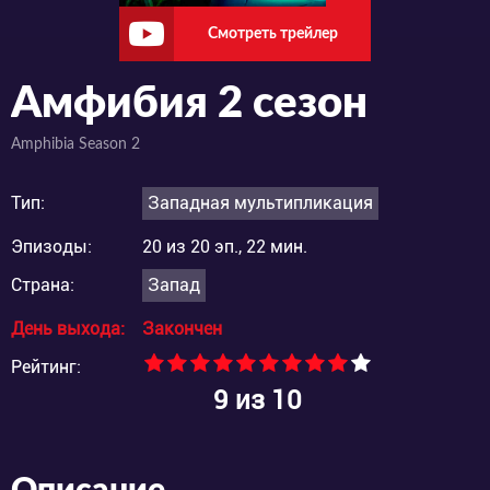
Смотреть трейлер
Амфибия 2 сезон
Amphibia Season 2
Тип:
Западная мультипликация
Эпизоды:
20 из 20 эп., 22 мин.
Страна:
Запад
День выхода:
Закончен
Рейтинг:
9
из 10