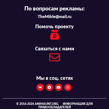
По вопросам рекламы:
TheMikle@mail.ru
Помочь проекту
Связаться с нами
Мы в соц. сетях
© 2016-2026 ANIMAUNT.ORG
ИНФОРМАЦИЯ ДЛЯ
ПРАВООБЛАДАТЕЛЕЙ