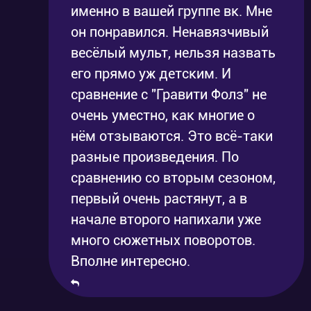
именно в вашей группе вк. Мне
он понравился. Ненавязчивый
весёлый мульт, нельзя назвать
его прямо уж детским. И
сравнение с "Гравити Фолз" не
очень уместно, как многие о
нём отзываются. Это всё-таки
разные произведения. По
сравнению со вторым сезоном,
первый очень растянут, а в
начале второго напихали уже
много сюжетных поворотов.
Вполне интересно.