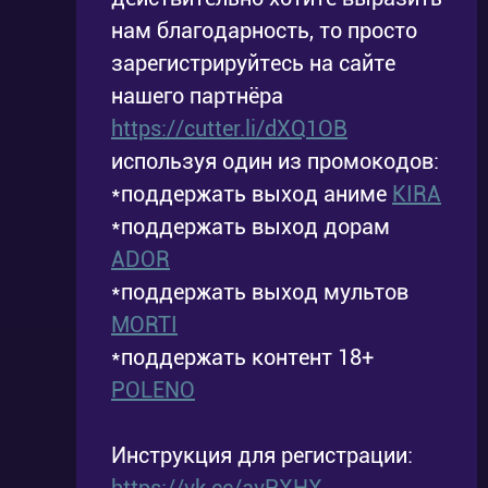
нам благодарность, то просто
зарегистрируйтесь на сайте
нашего партнёра
https://cutter.li/dXQ1OB
используя один из промокодов:
*поддержать выход аниме
KIRA
*поддержать выход дорам
ADOR
*поддержать выход мультов
MORTI
*поддержать контент 18+
POLENO
Инструкция для регистрации: