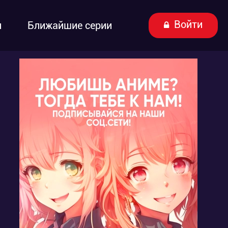
Войти
ы
Ближайшие серии