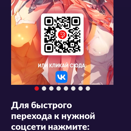
Для быстрого
перехода к нужной
соцсети нажмите: