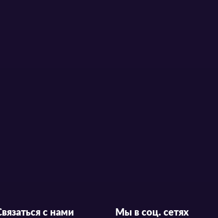
Связаться с нами
Мы в соц. сетях