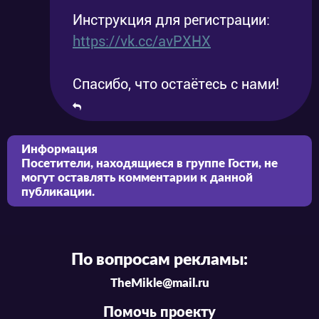
Инструкция для регистрации:
https://vk.cc/avPXHX
Спасибо, что остаётесь с нами!
Информация
Посетители, находящиеся в группе
Гости
, не
могут оставлять комментарии к данной
публикации.
По вопросам рекламы:
TheMikle@mail.ru
Помочь проекту